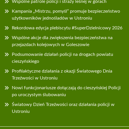
Wspólne patrole policji i straży leśnej w górach
Kampania „Mistrzu, pomyśl” promuje bezpieczeństwo
użytkowników jednośladów w Ustroniu
Rekordowa edycja plebiscytu #SuperDzielnicowy 2026
Wspólne akcje dla zwiększenia bezpieczeństwa na
przejazdach kolejowych w Goleszowie
Podsumowanie działań policji na drogach powiatu
cieszyńskiego
Profilaktyczne działania z okazji Światowego Dnia
Trzeźwości w Ustroniu
Nowi funkcjonariusze dołączają do cieszyńskiej Policji
po uroczystym ślubowaniu
Światowy Dzień Trzeźwości oraz działania policji w
Ustroniu