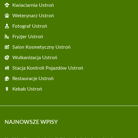
Kwiaciarnia Ustroń
Weterynarz Ustroń
Fotograf Ustroń
Fryzjer Ustroń
Salon Kosmetyczny Ustroń
Wulkanizacja Ustroń
Stacja Kontroli Pojazdów Ustroń
Restauracje Ustroń
Kebab Ustroń
NAJNOWSZE WPISY