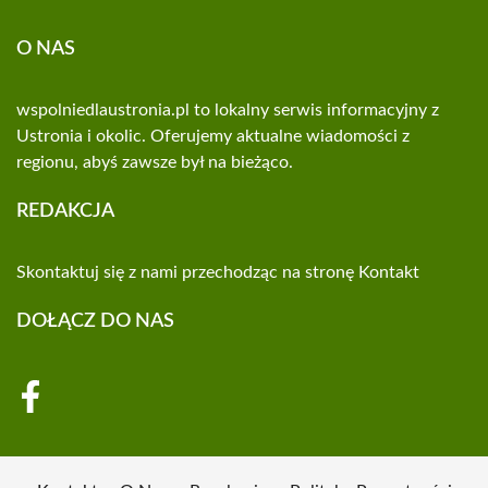
O NAS
wspolniedlaustronia.pl to lokalny serwis informacyjny z
Ustronia i okolic. Oferujemy aktualne wiadomości z
regionu, abyś zawsze był na bieżąco.
REDAKCJA
Skontaktuj się z nami przechodząc na stronę
Kontakt
DOŁĄCZ DO NAS