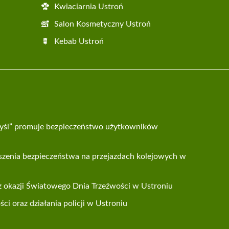
Kwiaciarnia Ustroń
Salon Kosmetyczny Ustroń
Kebab Ustroń
yśl” promuje bezpieczeństwo użytkowników
szenia bezpieczeństwa na przejazdach kolejowych w
 z okazji Światowego Dnia Trzeźwości w Ustroniu
i oraz działania policji w Ustroniu