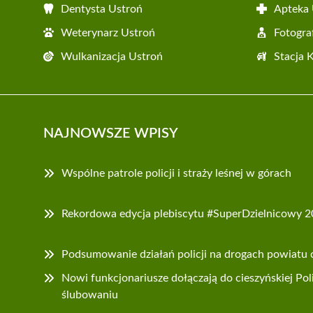
Dentysta Ustroń
Apteka 
Weterynarz Ustroń
Fotogra
Wulkanizacja Ustroń
Stacja 
NAJNOWSZE WPISY
Wspólne patrole policji i straży leśnej w górach
Rekordowa edycja plebiscytu #SuperDzielnicowy 
Podsumowanie działań policji na drogach powiatu 
Nowi funkcjonariusze dołączają do cieszyńskiej Pol
ślubowaniu