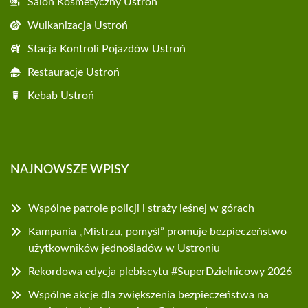
Salon Kosmetyczny Ustroń
Wulkanizacja Ustroń
Stacja Kontroli Pojazdów Ustroń
Restauracje Ustroń
Kebab Ustroń
NAJNOWSZE WPISY
Wspólne patrole policji i straży leśnej w górach
Kampania „Mistrzu, pomyśl” promuje bezpieczeństwo
użytkowników jednośladów w Ustroniu
Rekordowa edycja plebiscytu #SuperDzielnicowy 2026
Wspólne akcje dla zwiększenia bezpieczeństwa na