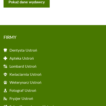
Pokaż dane wydawcy
FIRMY
Dentysta Ustroń
Apteka Ustroń
Lombard Ustroń
Kwiaciarnia Ustroń
Weterynarz Ustroń
Fotograf Ustroń
Fryzjer Ustroń