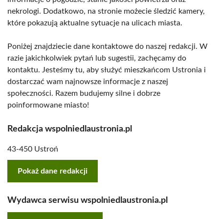
nekrologi. Dodatkowo, na stronie możecie śledzić kamery,
które pokazują aktualne sytuacje na ulicach miasta.
Poniżej znajdziecie dane kontaktowe do naszej redakcji. W
razie jakichkolwiek pytań lub sugestii, zachęcamy do
kontaktu. Jesteśmy tu, aby służyć mieszkańcom Ustronia i
dostarczać wam najnowsze informacje z naszej
społeczności. Razem budujemy silne i dobrze
poinformowane miasto!
Redakcja wspolniedlaustronia.pl
43-450 Ustroń
Pokaż dane redakcji
Wydawca serwisu wspolniedlaustronia.pl