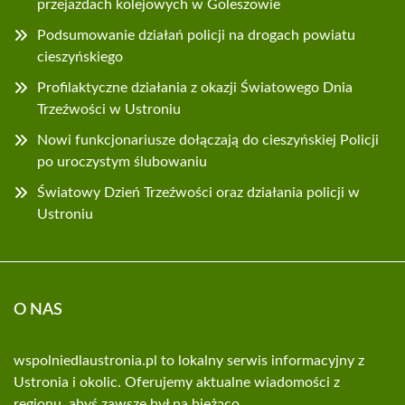
przejazdach kolejowych w Goleszowie
Podsumowanie działań policji na drogach powiatu
cieszyńskiego
Profilaktyczne działania z okazji Światowego Dnia
Trzeźwości w Ustroniu
Nowi funkcjonariusze dołączają do cieszyńskiej Policji
po uroczystym ślubowaniu
Światowy Dzień Trzeźwości oraz działania policji w
Ustroniu
O NAS
wspolniedlaustronia.pl to lokalny serwis informacyjny z
Ustronia i okolic. Oferujemy aktualne wiadomości z
regionu, abyś zawsze był na bieżąco.