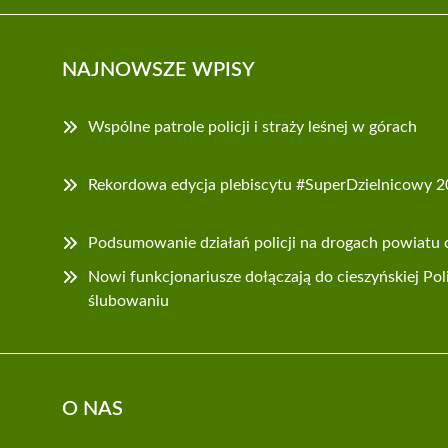
NAJNOWSZE WPISY
Wspólne patrole policji i straży leśnej w górach
Rekordowa edycja plebiscytu #SuperDzielnicowy 
Podsumowanie działań policji na drogach powiatu 
Nowi funkcjonariusze dołączają do cieszyńskiej Pol
ślubowaniu
O NAS