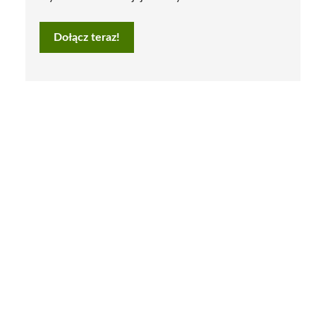
Dołącz teraz!