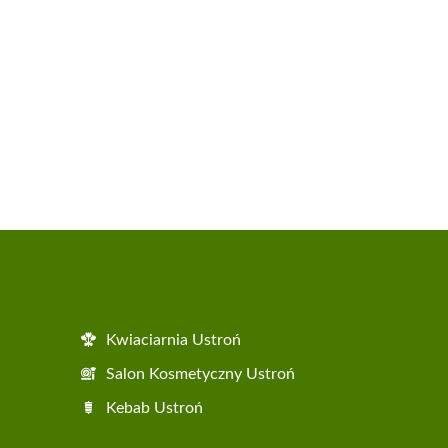
Kwiaciarnia Ustroń
Salon Kosmetyczny Ustroń
Kebab Ustroń