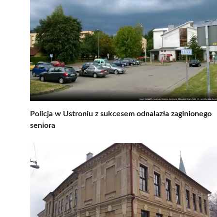
Policja w Ustroniu z sukcesem odnalazła zaginionego
seniora