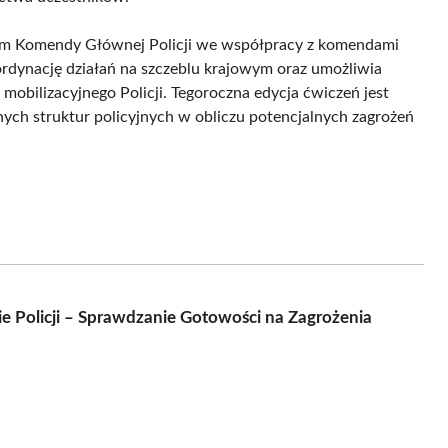
rem Komendy Głównej Policji we współpracy z komendami
rdynację działań na szczeblu krajowym oraz umożliwia
bilizacyjnego Policji. Tegoroczna edycja ćwiczeń jest
ych struktur policyjnych w obliczu potencjalnych zagrożeń
e Policji – Sprawdzanie Gotowości na Zagrożenia