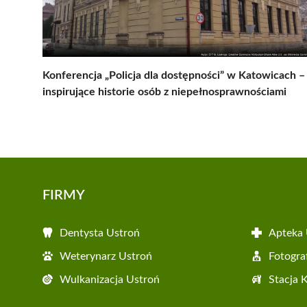
Konferencja „Policja dla dostępności” w Katowicach –
inspirujące historie osób z niepełnosprawnościami
FIRMY
Dentysta Ustroń
Apteka 
Weterynarz Ustroń
Fotogra
Wulkanizacja Ustroń
Stacja 