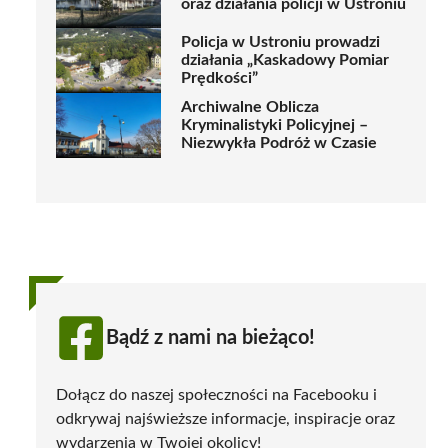
oraz działania policji w Ustroniu
Policja w Ustroniu prowadzi
działania „Kaskadowy Pomiar
Prędkości”
Archiwalne Oblicza
Kryminalistyki Policyjnej –
Niezwykła Podróż w Czasie
Bądź z nami na bieżąco!
Dołącz do naszej społeczności na Facebooku i
odkrywaj najświeższe informacje, inspiracje oraz
wydarzenia w Twojej okolicy!