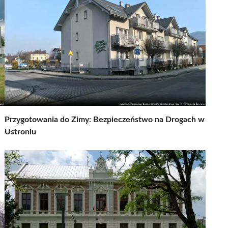
Przygotowania do Zimy: Bezpieczeństwo na Drogach w
Ustroniu