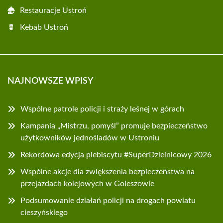
Restauracje Ustroń
Kebab Ustroń
NAJNOWSZE WPISY
Wspólne patrole policji i straży leśnej w górach
Kampania „Mistrzu, pomyśl” promuje bezpieczeństwo
użytkowników jednośladów w Ustroniu
Rekordowa edycja plebiscytu #SuperDzielnicowy 2026
Wspólne akcje dla zwiększenia bezpieczeństwa na
przejazdach kolejowych w Goleszowie
Podsumowanie działań policji na drogach powiatu
cieszyńskiego