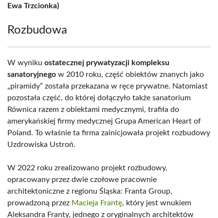
Ewa Trzcionka)
Rozbudowa
W wyniku
ostatecznej prywatyzacji kompleksu
sanatoryjnego
w 2010 roku, część obiektów znanych jako
„piramidy” została przekazana w ręce prywatne. Natomiast
pozostała część, do której dołączyło także sanatorium
Równica razem z obiektami medycznymi, trafiła do
amerykańskiej firmy medycznej Grupa American Heart of
Poland. To właśnie ta firma zainicjowała projekt rozbudowy
Uzdrowiska Ustroń.
W 2022 roku zrealizowano projekt rozbudowy,
opracowany przez dwie czołowe pracownie
architektoniczne z regionu Śląska: Franta Group,
prowadzoną przez
Macieja Frantę
, który jest wnukiem
Aleksandra Franty, jednego z oryginalnych architektów