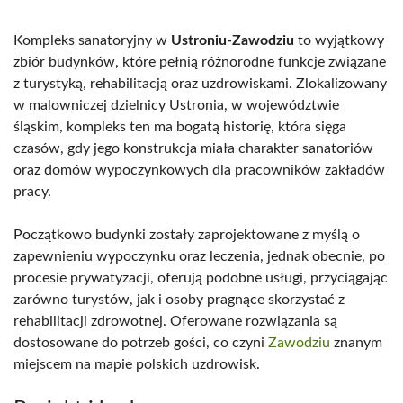
Kompleks sanatoryjny w
Ustroniu-Zawodziu
to wyjątkowy
zbiór budynków, które pełnią różnorodne funkcje związane
z turystyką, rehabilitacją oraz uzdrowiskami. Zlokalizowany
w malowniczej dzielnicy Ustronia, w województwie
śląskim, kompleks ten ma bogatą historię, która sięga
czasów, gdy jego konstrukcja miała charakter sanatoriów
oraz domów wypoczynkowych dla pracowników zakładów
pracy.
Początkowo budynki zostały zaprojektowane z myślą o
zapewnieniu wypoczynku oraz leczenia, jednak obecnie, po
procesie prywatyzacji, oferują podobne usługi, przyciągając
zarówno turystów, jak i osoby pragnące skorzystać z
rehabilitacji zdrowotnej. Oferowane rozwiązania są
dostosowane do potrzeb gości, co czyni
Zawodziu
znanym
miejscem na mapie polskich uzdrowisk.