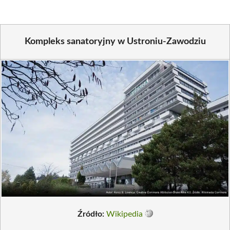
Kompleks sanatoryjny w Ustroniu-Zawodziu
Źródło:
Wikipedia