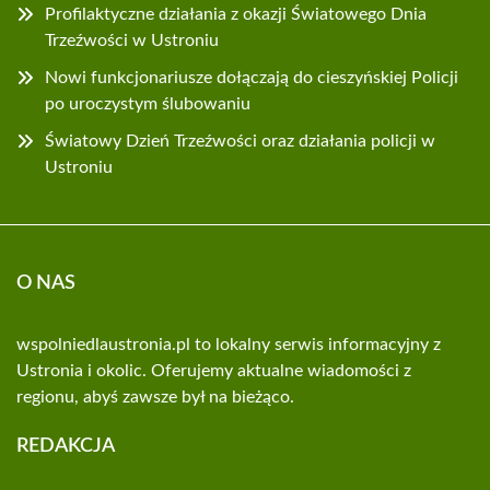
Profilaktyczne działania z okazji Światowego Dnia
Trzeźwości w Ustroniu
Nowi funkcjonariusze dołączają do cieszyńskiej Policji
po uroczystym ślubowaniu
Światowy Dzień Trzeźwości oraz działania policji w
Ustroniu
O NAS
wspolniedlaustronia.pl to lokalny serwis informacyjny z
Ustronia i okolic. Oferujemy aktualne wiadomości z
regionu, abyś zawsze był na bieżąco.
REDAKCJA