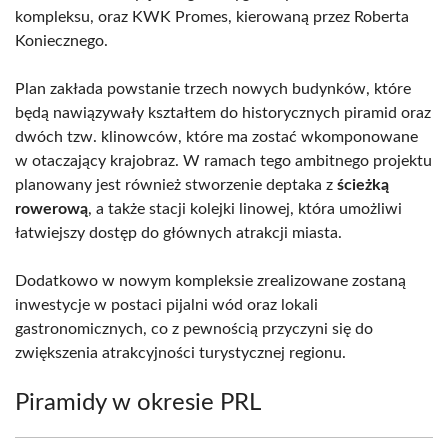
kompleksu, oraz KWK Promes, kierowaną przez Roberta
Koniecznego.
Plan zakłada powstanie trzech nowych budynków, które
będą nawiązywały kształtem do historycznych piramid oraz
dwóch tzw. klinowców, które ma zostać wkomponowane
w otaczający krajobraz. W ramach tego ambitnego projektu
planowany jest również stworzenie deptaka z
ścieżką
rowerową
, a także stacji kolejki linowej, która umożliwi
łatwiejszy dostęp do głównych atrakcji miasta.
Dodatkowo w nowym kompleksie zrealizowane zostaną
inwestycje w postaci pijalni wód oraz lokali
gastronomicznych, co z pewnością przyczyni się do
zwiększenia atrakcyjności turystycznej regionu.
Piramidy w okresie PRL