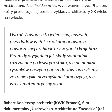
Architecture: The Phaidon Atlas
, wydawanym przez Phaidon,
który prezentuje najlepsze przykłady architektury XX wieku
na świecie.
Ustroń Zawodzie to jeden z najlepszych
przykładów w Polsce wkomponowania
nowoczesnej architektury w górski krajobraz.
Piramidy wyglądają jak skały swobodnie
rozrzucone po lesistym stoku, ale po analizie
rysunków naszych poprzedników, odkryliśmy,
że to nie tylko przemyślana kompozycja, ale
wręcz matematyczny wzór.
Robert Konieczny, architekt (KWK Promes), film
dokumentalny „Uzdrowisko. Architektura Zawodzia” (reż.