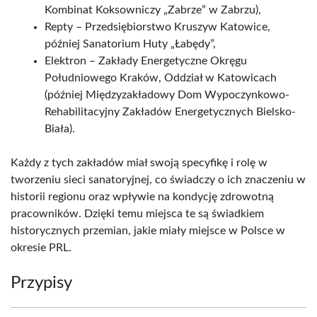
Kombinat Koksowniczy „Zabrze” w Zabrzu),
Repty – Przedsiębiorstwo Kruszyw Katowice,
później Sanatorium Huty „Łabędy”,
Elektron – Zakłady Energetyczne Okręgu
Południowego Kraków, Oddział w Katowicach
(później Międzyzakładowy Dom Wypoczynkowo-
Rehabilitacyjny Zakładów Energetycznych Bielsko-
Biała).
Każdy z tych zakładów miał swoją specyfikę i rolę w
tworzeniu sieci sanatoryjnej, co świadczy o ich znaczeniu w
historii regionu oraz wpływie na kondycję zdrowotną
pracowników. Dzięki temu miejsca te są świadkiem
historycznych przemian, jakie miały miejsce w Polsce w
okresie PRL.
Przypisy