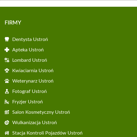
FIRMY
Dentysta Ustroń
Apteka Ustroń
Lombard Ustroń
Kwiaciarnia Ustroń
Weterynarz Ustroń
Fotograf Ustroń
Fryzjer Ustroń
Salon Kosmetyczny Ustroń
Wulkanizacja Ustroń
Stacja Kontroli Pojazdów Ustroń