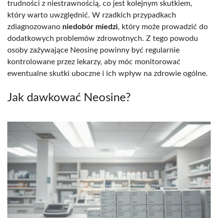
trudności z niestrawnością, co jest kolejnym skutkiem,
który warto uwzględnić. W rzadkich przypadkach
zdiagnozowano
niedobór miedzi
, który może prowadzić do
dodatkowych problemów zdrowotnych. Z tego powodu
osoby zażywające Neosinę powinny być regularnie
kontrolowane przez lekarzy, aby móc monitorować
ewentualne skutki uboczne i ich wpływ na zdrowie ogólne.
Jak dawkować Neosine?