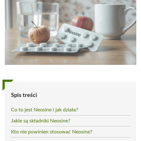
Spis treści
Co to jest Neosine i jak działa?
Jakie są składniki Neosine?
Kto nie powinien stosować Neosine?