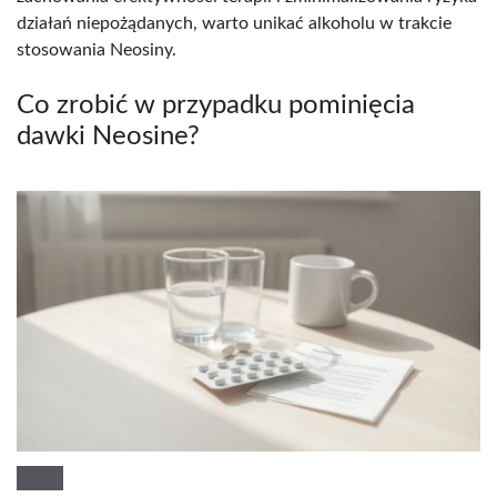
działań niepożądanych, warto unikać alkoholu w trakcie
stosowania Neosiny.
Co zrobić w przypadku pominięcia
dawki Neosine?