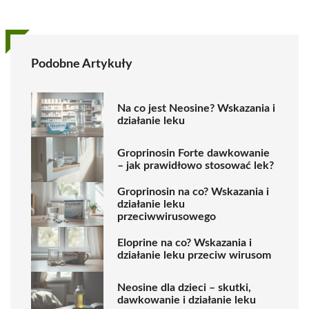
Podobne Artykuły
Na co jest Neosine? Wskazania i
działanie leku
Groprinosin Forte dawkowanie
– jak prawidłowo stosować lek?
Groprinosin na co? Wskazania i
działanie leku
przeciwwirusowego
Eloprine na co? Wskazania i
działanie leku przeciw wirusom
Neosine dla dzieci – skutki,
dawkowanie i działanie leku