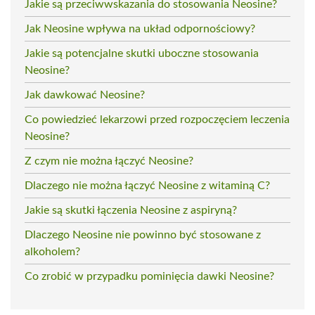
Jakie są przeciwwskazania do stosowania Neosine?
Jak Neosine wpływa na układ odpornościowy?
Jakie są potencjalne skutki uboczne stosowania
Neosine?
Jak dawkować Neosine?
Co powiedzieć lekarzowi przed rozpoczęciem leczenia
Neosine?
Z czym nie można łączyć Neosine?
Dlaczego nie można łączyć Neosine z witaminą C?
Jakie są skutki łączenia Neosine z aspiryną?
Dlaczego Neosine nie powinno być stosowane z
alkoholem?
Co zrobić w przypadku pominięcia dawki Neosine?