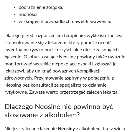
podrażnienie żołądka,
nudności,
w skrajnych przypadkach nawet krwawienia.
Dlatego przed rozpoczęciem terapii niezwykle istotne jest
skonsultowanie się z lekarzem, który pomoże ocenić
ewentualne ryzyko oraz korzyści jakie niesie za sobą ich
łączenie. Osoby stosujące Neosinę powinny także uważnie
monitorować wszelkie niepokojące oznaki i zgłaszać je
lekarzowi, aby uniknąć poważnych komplikacji
zdrowotnych. Przyjmowanie aspiryny w połączeniu z
Neosiną bez konsultacji ze specjalistą to działanie
ryzykowne. Zawsze warto przestrzegać zaleceń lekarza.
Dlaczego Neosine nie powinno być
stosowane z alkoholem?
Nie jest zalecane łączenie
Neosiny
z alkoholem, i to z wielu