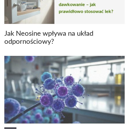
dawkowanie – jak
prawidłowo stosować lek?
Jak Neosine wpływa na układ
odpornościowy?