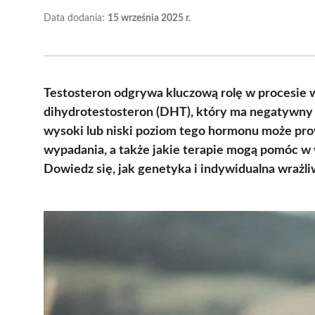
Data dodania:
15 września 2025 r.
Testosteron odgrywa kluczową rolę w procesie 
dihydrotestosteron (DHT), który ma negatywny
wysoki lub niski poziom tego hormonu może pro
wypadania, a także jakie terapie mogą pomóc w
Dowiedz się, jak genetyka i indywidualna wraż