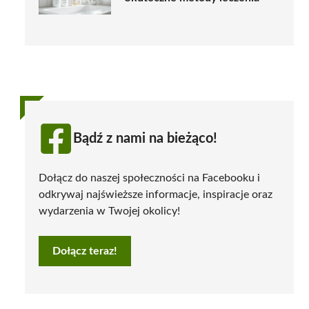
Bądź z nami na bieżąco!
Dołącz do naszej społeczności na Facebooku i
odkrywaj najświeższe informacje, inspiracje oraz
wydarzenia w Twojej okolicy!
Dołącz teraz!