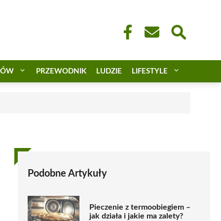
CÓW
PRZEWODNIK
LUDZIE
LIFESTYLE
Podobne Artykuły
Pieczenie z termoobiegiem –
jak działa i jakie ma zalety?