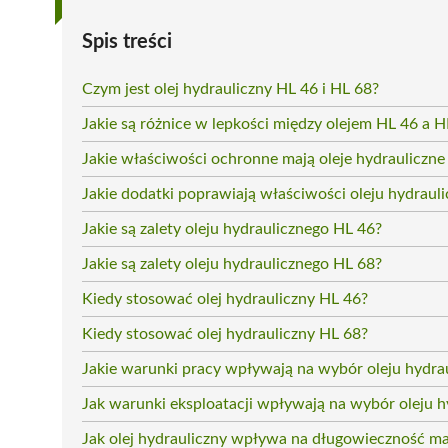
Spis treści
Czym jest olej hydrauliczny HL 46 i HL 68?
Jakie są różnice w lepkości między olejem HL 46 a H
Jakie właściwości ochronne mają oleje hydrauliczne
Jakie dodatki poprawiają właściwości oleju hydraul
Jakie są zalety oleju hydraulicznego HL 46?
Jakie są zalety oleju hydraulicznego HL 68?
Kiedy stosować olej hydrauliczny HL 46?
Kiedy stosować olej hydrauliczny HL 68?
Jakie warunki pracy wpływają na wybór oleju hydra
Jak warunki eksploatacji wpływają na wybór oleju h
Jak olej hydrauliczny wpływa na długowieczność m