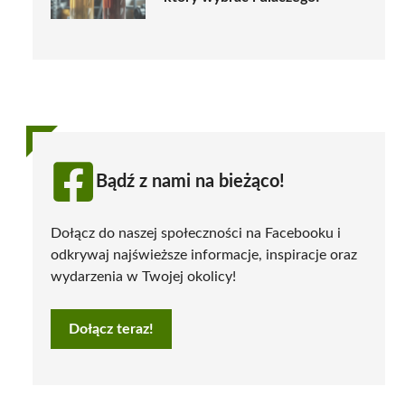
Bądź z nami na bieżąco!
Dołącz do naszej społeczności na Facebooku i
odkrywaj najświeższe informacje, inspiracje oraz
wydarzenia w Twojej okolicy!
Dołącz teraz!