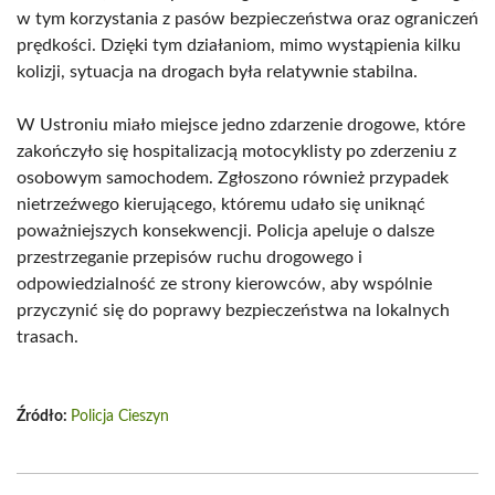
w tym korzystania z pasów bezpieczeństwa oraz ograniczeń
prędkości. Dzięki tym działaniom, mimo wystąpienia kilku
kolizji, sytuacja na drogach była relatywnie stabilna.
W Ustroniu miało miejsce jedno zdarzenie drogowe, które
zakończyło się hospitalizacją motocyklisty po zderzeniu z
osobowym samochodem. Zgłoszono również przypadek
nietrzeźwego kierującego, któremu udało się uniknąć
poważniejszych konsekwencji. Policja apeluje o dalsze
przestrzeganie przepisów ruchu drogowego i
odpowiedzialność ze strony kierowców, aby wspólnie
przyczynić się do poprawy bezpieczeństwa na lokalnych
trasach.
Źródło:
Policja Cieszyn