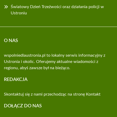
Światowy Dzień Trzeźwości oraz działania policji w
Ustroniu
O NAS
wspolniedlaustronia.pl to lokalny serwis informacyjny z
Ustronia i okolic. Oferujemy aktualne wiadomości z
regionu, abyś zawsze był na bieżąco.
REDAKCJA
Skontaktuj się z nami przechodząc na stronę
Kontakt
DOŁĄCZ DO NAS