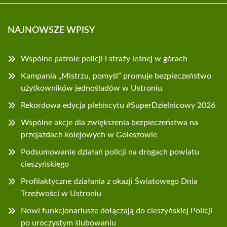
NAJNOWSZE WPISY
Wspólne patrole policji i straży leśnej w górach
Kampania „Mistrzu, pomyśl” promuje bezpieczeństwo
użytkowników jednośladów w Ustroniu
Rekordowa edycja plebiscytu #SuperDzielnicowy 2026
Wspólne akcje dla zwiększenia bezpieczeństwa na
przejazdach kolejowych w Goleszowie
Podsumowanie działań policji na drogach powiatu
cieszyńskiego
Profilaktyczne działania z okazji Światowego Dnia
Trzeźwości w Ustroniu
Nowi funkcjonariusze dołączają do cieszyńskiej Policji
po uroczystym ślubowaniu