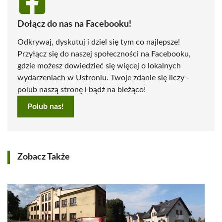
Dołącz do nas na Facebooku!
Odkrywaj, dyskutuj i dziel się tym co najlepsze!
Przyłącz się do naszej społeczności na Facebooku,
gdzie możesz dowiedzieć się więcej o lokalnych
wydarzeniach w Ustroniu. Twoje zdanie się liczy -
polub naszą stronę i bądź na bieżąco!
Polub nas!
Zobacz Także