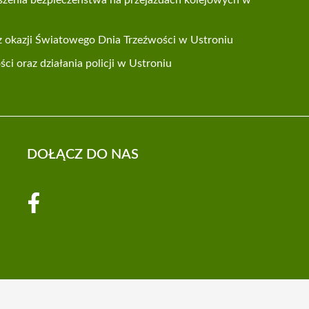
 z okazji Światowego Dnia Trzeźwości w Ustroniu
i oraz działania policji w Ustroniu
DOŁĄCZ DO NAS