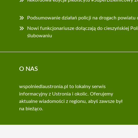
Podsumowanie działań policji na drogach powiatu 
Nowi funkcjonariusze dołączają do cieszyńskiej Pol
ślubowaniu
O NAS
wspolniedlaustronia.pl to lokalny serwis
informacyjny z Ustronia i okolic. Oferujemy
aktualne wiadomości z regionu, abyś zawsze był
na bieżąco.