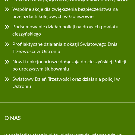
Wspólne akcje dla zwiększenia bezpieczeństwa na
przejazdach kolejowych w Goleszowie
Podsumowanie działań policji na drogach powiatu
cieszyńskiego
Profilaktyczne działania z okazji Światowego Dnia
Trzeźwości w Ustroniu
Nowi funkcjonariusze dołączają do cieszyńskiej Policji
po uroczystym ślubowaniu
Światowy Dzień Trzeźwości oraz działania policji w
Ustroniu
O NAS