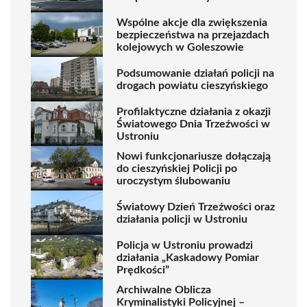
Wspólne akcje dla zwiększenia
bezpieczeństwa na przejazdach
kolejowych w Goleszowie
Podsumowanie działań policji na
drogach powiatu cieszyńskiego
Profilaktyczne działania z okazji
Światowego Dnia Trzeźwości w
Ustroniu
Nowi funkcjonariusze dołączają
do cieszyńskiej Policji po
uroczystym ślubowaniu
Światowy Dzień Trzeźwości oraz
działania policji w Ustroniu
Policja w Ustroniu prowadzi
działania „Kaskadowy Pomiar
Prędkości”
Archiwalne Oblicza
Kryminalistyki Policyjnej –