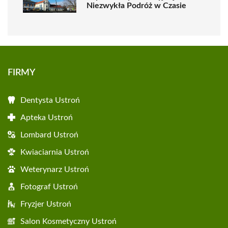
Niezwykła Podróż w Czasie
FIRMY
Dentysta Ustroń
Apteka Ustroń
Lombard Ustroń
Kwiaciarnia Ustroń
Weterynarz Ustroń
Fotograf Ustroń
Fryzjer Ustroń
Salon Kosmetyczny Ustroń