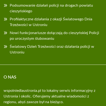
Podsumowanie działań policji na drogach powiatu
cieszyńskiego
Profilaktyczne działania z okazji Światowego Dnia
Trzeźwości w Ustroniu
Nowi funkcjonariusze dołączają do cieszyńskiej Policji
po uroczystym ślubowaniu
Światowy Dzień Trzeźwości oraz działania policji w
Ustroniu
O NAS
wspolniedlaustronia.pl to lokalny serwis informacyjny z
Ustronia i okolic. Oferujemy aktualne wiadomości z
regionu, abyś zawsze był na bieżąco.