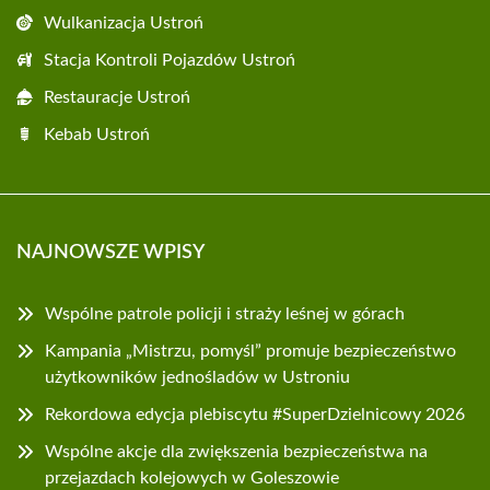
Wulkanizacja Ustroń
Stacja Kontroli Pojazdów Ustroń
Restauracje Ustroń
Kebab Ustroń
NAJNOWSZE WPISY
Wspólne patrole policji i straży leśnej w górach
Kampania „Mistrzu, pomyśl” promuje bezpieczeństwo
użytkowników jednośladów w Ustroniu
Rekordowa edycja plebiscytu #SuperDzielnicowy 2026
Wspólne akcje dla zwiększenia bezpieczeństwa na
przejazdach kolejowych w Goleszowie