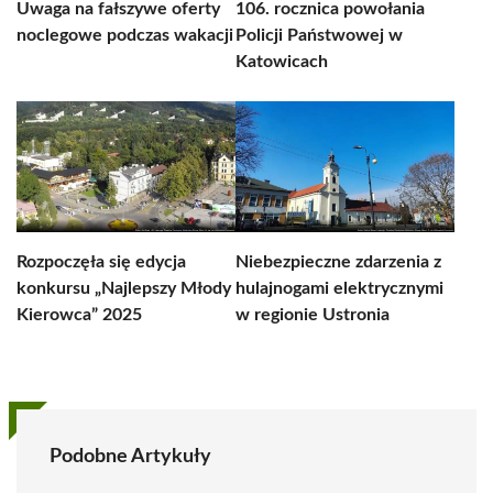
Uwaga na fałszywe oferty
106. rocznica powołania
noclegowe podczas wakacji
Policji Państwowej w
Katowicach
Rozpoczęła się edycja
Niebezpieczne zdarzenia z
konkursu „Najlepszy Młody
hulajnogami elektrycznymi
Kierowca” 2025
w regionie Ustronia
Podobne Artykuły