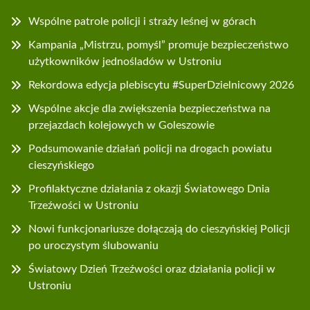
Wspólne patrole policji i straży leśnej w górach
Kampania „Mistrzu, pomyśl” promuje bezpieczeństwo
użytkowników jednośladów w Ustroniu
Rekordowa edycja plebiscytu #SuperDzielnicowy 2026
Wspólne akcje dla zwiększenia bezpieczeństwa na
przejazdach kolejowych w Goleszowie
Podsumowanie działań policji na drogach powiatu
cieszyńskiego
Profilaktyczne działania z okazji Światowego Dnia
Trzeźwości w Ustroniu
Nowi funkcjonariusze dołączają do cieszyńskiej Policji
po uroczystym ślubowaniu
Światowy Dzień Trzeźwości oraz działania policji w
Ustroniu