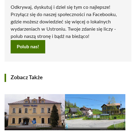
Odkrywaj, dyskutuj i dziel się tym co najlepsze!
Przyłącz się do naszej społeczności na Facebooku,
gdzie możesz dowiedzieć się więcej o lokalnych
wydarzeniach w Ustroniu. Twoje zdanie się liczy -
polub naszą stronę i bądź na bieżąco!
Polub nas!
Zobacz Także