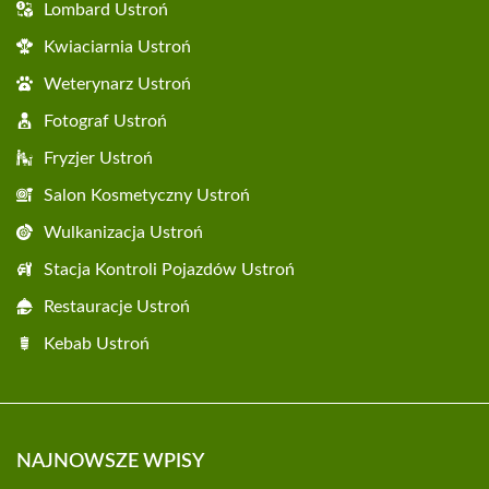
Lombard Ustroń
Kwiaciarnia Ustroń
Weterynarz Ustroń
Fotograf Ustroń
Fryzjer Ustroń
Salon Kosmetyczny Ustroń
Wulkanizacja Ustroń
Stacja Kontroli Pojazdów Ustroń
Restauracje Ustroń
Kebab Ustroń
NAJNOWSZE WPISY