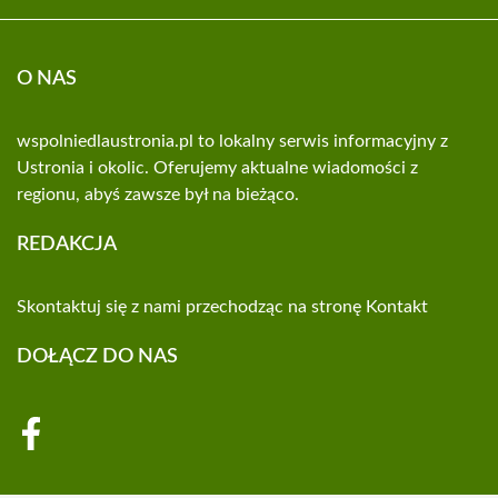
O NAS
wspolniedlaustronia.pl to lokalny serwis informacyjny z
Ustronia i okolic. Oferujemy aktualne wiadomości z
regionu, abyś zawsze był na bieżąco.
REDAKCJA
Skontaktuj się z nami przechodząc na stronę
Kontakt
DOŁĄCZ DO NAS