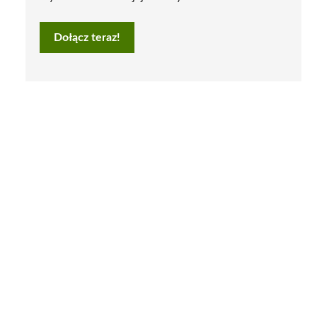
Dołącz teraz!