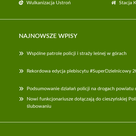
Wulkanizacja Ustroń
Stacja 
NAJNOWSZE WPISY
Wspólne patrole policji i straży leśnej w górach
Rekordowa edycja plebiscytu #SuperDzielnicowy 
Podsumowanie działań policji na drogach powiatu 
Nowi funkcjonariusze dołączają do cieszyńskiej Pol
ślubowaniu