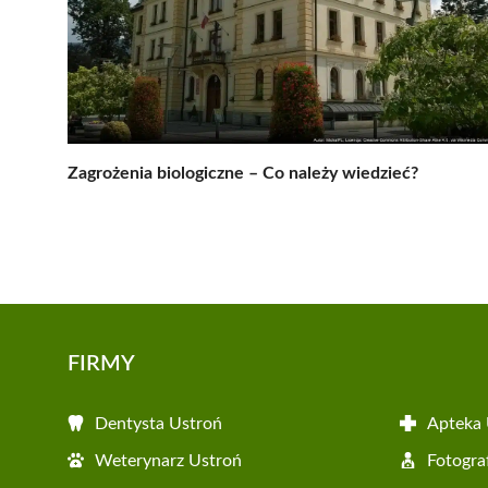
Zagrożenia biologiczne – Co należy wiedzieć?
FIRMY
Dentysta Ustroń
Apteka 
Weterynarz Ustroń
Fotogra