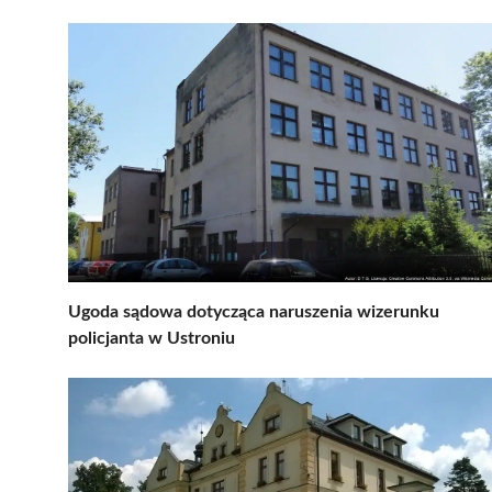
Ugoda sądowa dotycząca naruszenia wizerunku
policjanta w Ustroniu