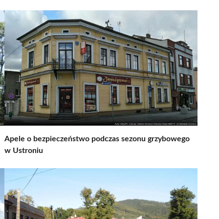
Apele o bezpieczeństwo podczas sezonu grzybowego
w Ustroniu