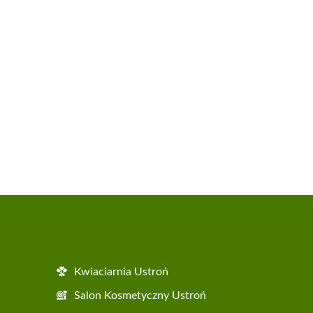
Kwiaciarnia Ustroń
Salon Kosmetyczny Ustroń