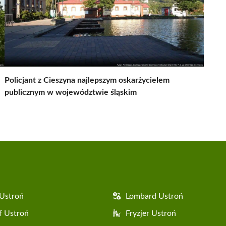
Policjant z Cieszyna najlepszym oskarżycielem
publicznym w województwie śląskim
Ustroń
Lombard Ustroń
f Ustroń
Fryzjer Ustroń