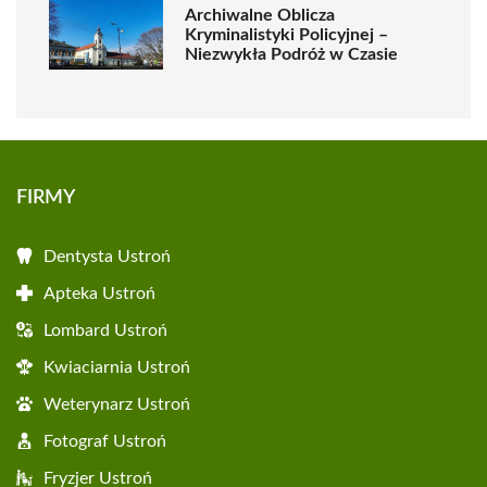
Archiwalne Oblicza
Kryminalistyki Policyjnej –
Niezwykła Podróż w Czasie
FIRMY
Dentysta Ustroń
Apteka Ustroń
Lombard Ustroń
Kwiaciarnia Ustroń
Weterynarz Ustroń
Fotograf Ustroń
Fryzjer Ustroń