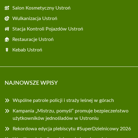
Salon Kosmetyczny Ustroń
Wulkanizacja Ustroń
Stacja Kontroli Pojazdów Ustroń
Restauracje Ustroń
Kebab Ustroń
NAJNOWSZE WPISY
Wspólne patrole policji i straży leśnej w górach
Kampania „Mistrzu, pomyśl” promuje bezpieczeństwo
użytkowników jednośladów w Ustroniu
Rekordowa edycja plebiscytu #SuperDzielnicowy 2026