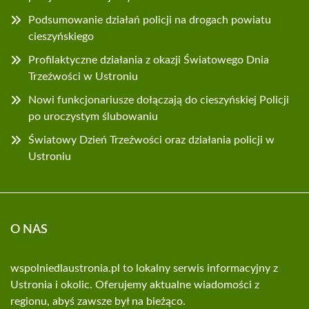
Podsumowanie działań policji na drogach powiatu
cieszyńskiego
Profilaktyczne działania z okazji Światowego Dnia
Trzeźwości w Ustroniu
Nowi funkcjonariusze dołączają do cieszyńskiej Policji
po uroczystym ślubowaniu
Światowy Dzień Trzeźwości oraz działania policji w
Ustroniu
O NAS
wspolniedlaustronia.pl to lokalny serwis informacyjny z
Ustronia i okolic. Oferujemy aktualne wiadomości z
regionu, abyś zawsze był na bieżąco.