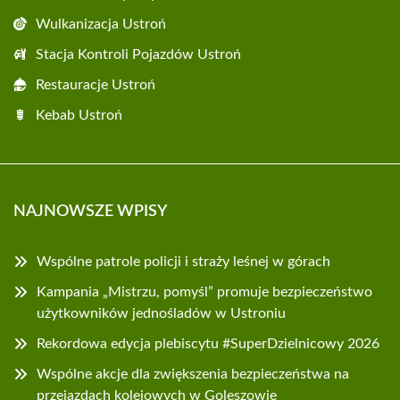
Wulkanizacja Ustroń
Stacja Kontroli Pojazdów Ustroń
Restauracje Ustroń
Kebab Ustroń
NAJNOWSZE WPISY
Wspólne patrole policji i straży leśnej w górach
Kampania „Mistrzu, pomyśl” promuje bezpieczeństwo
użytkowników jednośladów w Ustroniu
Rekordowa edycja plebiscytu #SuperDzielnicowy 2026
Wspólne akcje dla zwiększenia bezpieczeństwa na
przejazdach kolejowych w Goleszowie