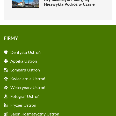
Niezwykła Podróż w Czasie
FIRMY
Dentysta Ustroń
Apteka Ustroń
Lombard Ustroń
Kwiaciarnia Ustroń
Weterynarz Ustroń
Fotograf Ustroń
Fryzjer Ustroń
Salon Kosmetyczny Ustroń