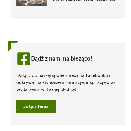
Bądź z nami na bieżąco!
Dołącz do naszej społeczności na Facebooku i
odkrywaj najświeższe informacje, inspiracje oraz
wydarzenia w Twojej okolicy!
Dołącz teraz!