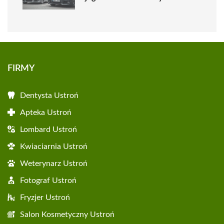
FIRMY
Dentysta Ustroń
Apteka Ustroń
Lombard Ustroń
Kwiaciarnia Ustroń
Weterynarz Ustroń
Fotograf Ustroń
Fryzjer Ustroń
Salon Kosmetyczny Ustroń