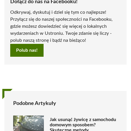
Dołącz do nas na Facebooku!
Odkrywaj, dyskutuj i dziel się tym co najlepsze!
Przyłącz się do naszej społeczności na Facebooku,
gdzie możesz dowiedzieć się więcej o lokalnych
wydarzeniach w Ustroniu. Twoje zdanie się liczy -
polub naszą stronę i bądź na bieżąco!
Polub nas!
Podobne Artykuły
Jak usunąć żywicę z samochodu
domowym sposobem?
Skuteczne metody