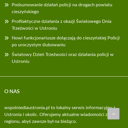
Podsumowanie działań policji na drogach powiatu
cieszyńskiego
Profilaktyczne działania z okazji Światowego Dnia
Trzeźwości w Ustroniu
Nowi funkcjonariusze dołączają do cieszyńskiej Policji
po uroczystym ślubowaniu
Światowy Dzień Trzeźwości oraz działania policji w
Ustroniu
O NAS
wspolniedlaustronia.pl to lokalny serwis informacyjny z
Ustronia i okolic. Oferujemy aktualne wiadomości z
regionu, abyś zawsze był na bieżąco.