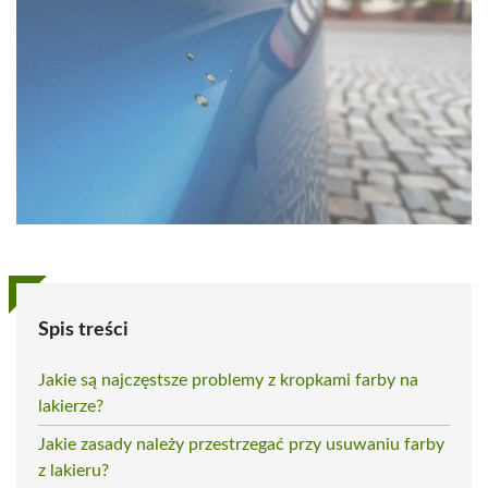
Spis treści
Jakie są najczęstsze problemy z kropkami farby na
lakierze?
Jakie zasady należy przestrzegać przy usuwaniu farby
z lakieru?