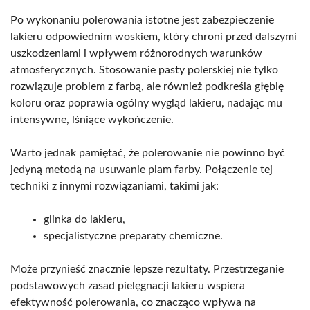
Po wykonaniu polerowania istotne jest zabezpieczenie
lakieru odpowiednim woskiem, który chroni przed dalszymi
uszkodzeniami i wpływem różnorodnych warunków
atmosferycznych. Stosowanie pasty polerskiej nie tylko
rozwiązuje problem z farbą, ale również podkreśla głębię
koloru oraz poprawia ogólny wygląd lakieru, nadając mu
intensywne, lśniące wykończenie.
Warto jednak pamiętać, że polerowanie nie powinno być
jedyną metodą na usuwanie plam farby. Połączenie tej
techniki z innymi rozwiązaniami, takimi jak:
glinka do lakieru,
specjalistyczne preparaty chemiczne.
Może przynieść znacznie lepsze rezultaty. Przestrzeganie
podstawowych zasad pielęgnacji lakieru wspiera
efektywność polerowania, co znacząco wpływa na