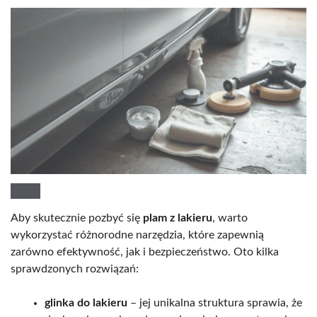
Aby skutecznie pozbyć się
plam z lakieru
, warto
wykorzystać różnorodne narzędzia, które zapewnią
zarówno efektywność, jak i bezpieczeństwo. Oto kilka
sprawdzonych rozwiązań:
glinka do lakieru
– jej unikalna struktura sprawia, że