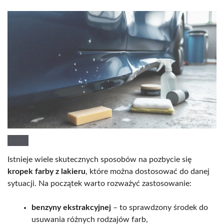
Istnieje wiele skutecznych sposobów na pozbycie się
kropek farby z lakieru
, które można dostosować do danej
sytuacji. Na początek warto rozważyć zastosowanie:
benzyny ekstrakcyjnej
– to sprawdzony środek do
usuwania różnych rodzajów farb,