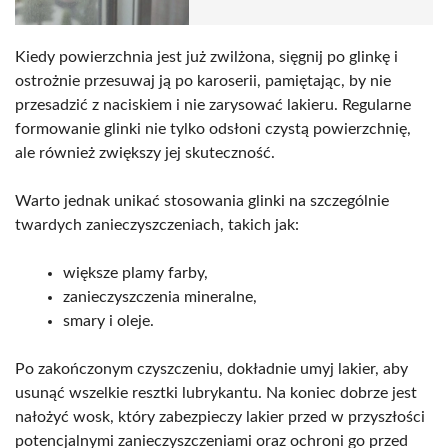
Kiedy powierzchnia jest już zwilżona, sięgnij po glinkę i
ostrożnie przesuwaj ją po karoserii, pamiętając, by nie
przesadzić z naciskiem i nie zarysować lakieru. Regularne
formowanie glinki nie tylko odsłoni czystą powierzchnię,
ale również zwiększy jej skuteczność.
Warto jednak unikać stosowania glinki na szczególnie
twardych zanieczyszczeniach, takich jak:
większe plamy farby,
zanieczyszczenia mineralne,
smary i oleje.
Po zakończonym czyszczeniu, dokładnie umyj lakier, aby
usunąć wszelkie resztki lubrykantu. Na koniec dobrze jest
nałożyć wosk, który zabezpieczy lakier przed w przyszłości
potencjalnymi zanieczyszczeniami oraz ochroni go przed