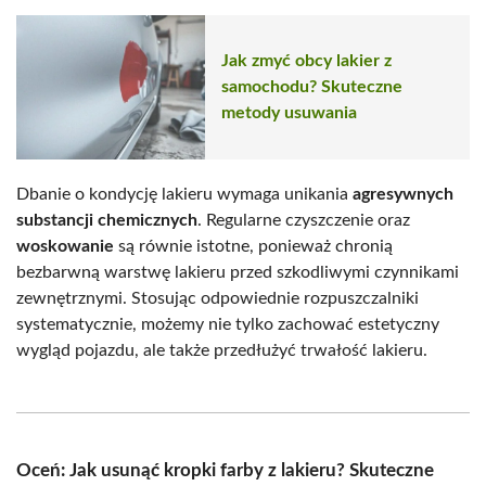
Jak zmyć obcy lakier z
samochodu? Skuteczne
metody usuwania
Dbanie o kondycję lakieru wymaga unikania
agresywnych
substancji chemicznych
. Regularne czyszczenie oraz
woskowanie
są równie istotne, ponieważ chronią
bezbarwną warstwę lakieru przed szkodliwymi czynnikami
zewnętrznymi. Stosując odpowiednie rozpuszczalniki
systematycznie, możemy nie tylko zachować estetyczny
wygląd pojazdu, ale także przedłużyć trwałość lakieru.
Oceń: Jak usunąć kropki farby z lakieru? Skuteczne