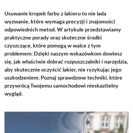
Usuwanie kropek farby z lakieru to nie lada
wyzwanie, które wymaga precyzji i znajomości
odpowiednich metod. W artykule przedstawiamy
praktyczne porady oraz skuteczne środki
czyszczące, które pomogą w walce z tym
problemem. Dzięki naszym wskazówkom dowiesz
się, jak właściwie dobrać rozpuszczalniki i narzędzia,
aby skutecznie oczyścić lakier, nie ryzykując jego
uszkodzeniem. Poznaj sprawdzone techniki, które
przywrócą Twojemu samochodowi nieskazitelny
wygląd.