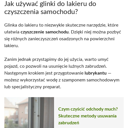
Jak używać glinki do lakieru do
czyszczenia samochodu?
Glinka do lakieru to niezwykle skuteczne narzędzie, które
ułatwia
czyszczenie samochodu
. Dzięki niej można pozbyć
się różnych zanieczyszczeń osadzonych na powierzchni
lakieru.
Zanim jednak przystąpimy do jej użycia, warto umyć
pojazd, co pozwoli na usunięcie luźnych zabrudzeń.
Następnym krokiem jest przygotowanie
lubrykantu
—
możesz wykorzystać wodę z szamponem samochodowym
lub specjalistyczny preparat.
Czym czyścić odchody much?
Skuteczne metody usuwania
zabrudzeń