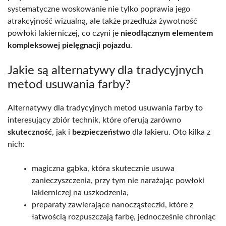
systematyczne woskowanie nie tylko poprawia jego
atrakcyjność wizualną, ale także przedłuża żywotność
powłoki lakierniczej, co czyni je
nieodłącznym elementem
kompleksowej pielęgnacji pojazdu
.
Jakie są alternatywy dla tradycyjnych
metod usuwania farby?
Alternatywy dla tradycyjnych metod usuwania farby to
interesujący zbiór technik, które oferują zarówno
skuteczność
, jak i
bezpieczeństwo
dla lakieru. Oto kilka z
nich:
magiczna gąbka, która skutecznie usuwa
zanieczyszczenia, przy tym nie narażając powłoki
lakierniczej na uszkodzenia,
preparaty zawierające nanocząsteczki, które z
łatwością rozpuszczają farbę, jednocześnie chroniąc