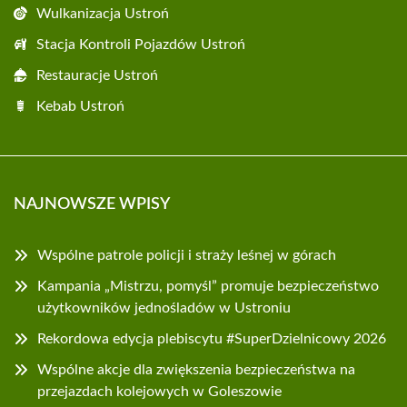
Wulkanizacja Ustroń
Stacja Kontroli Pojazdów Ustroń
Restauracje Ustroń
Kebab Ustroń
NAJNOWSZE WPISY
Wspólne patrole policji i straży leśnej w górach
Kampania „Mistrzu, pomyśl” promuje bezpieczeństwo
użytkowników jednośladów w Ustroniu
Rekordowa edycja plebiscytu #SuperDzielnicowy 2026
Wspólne akcje dla zwiększenia bezpieczeństwa na
przejazdach kolejowych w Goleszowie