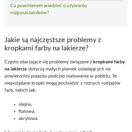
Co powinienem wiedzieć o używaniu
rozpuszczalników?
Jakie są najczęstsze problemy z
kropkami farby na lakierze?
Często zdarzające się problemy związane z
kropkami farby
na lakierze
dotyczą małych plamek osiadających na
powierzchni pojazdu podczas malowania w pobliżu. Te
niepożądane kropki mogą pochodzić z różnych rodzajów
farb, takich jak:
olejna,
ftalowa,
akrylowa.