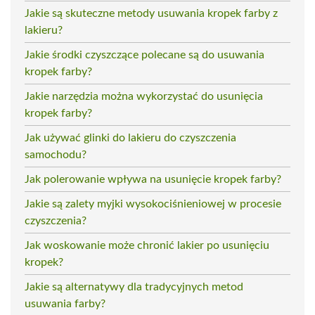
Jakie są skuteczne metody usuwania kropek farby z
lakieru?
Jakie środki czyszczące polecane są do usuwania
kropek farby?
Jakie narzędzia można wykorzystać do usunięcia
kropek farby?
Jak używać glinki do lakieru do czyszczenia
samochodu?
Jak polerowanie wpływa na usunięcie kropek farby?
Jakie są zalety myjki wysokociśnieniowej w procesie
czyszczenia?
Jak woskowanie może chronić lakier po usunięciu
kropek?
Jakie są alternatywy dla tradycyjnych metod
usuwania farby?