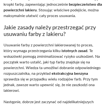
kropki farby, zapewniając jednocześnie
bezpieczeństwo dla
powierzchni lakieru
. Stosując właściwe podejście, można
maksymalnie ułatwić cały proces usuwania.
Jakie zasady należy przestrzegać przy
usuwaniu farby z lakieru?
Usuwanie farby z powierzchni lakierowanej to proces,
który wymaga przestrzegania kilku
istotnych zasad
. Te
wskazówki pomogą zminimalizować ryzyko uszkodzeń. Na
początek warto ustalić, jaki typ farby znajduje się na
powierzchni. Wiedza ta umożliwi dobranie odpowiedniego
rozpuszczalnika, na przykład
ekstrakcyjna benzyna
sprawdza się w przypadku wielu rodzajów farb. Przy tym
jednak, zawsze warto upewnić się, że nie zaszkodzi ona
lakierowi.
Następnie, dobrze jest zaczynać od najdelikatniejszych