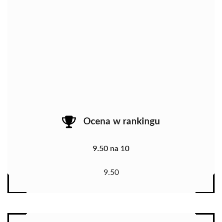
Ocena w rankingu
9.50 na 10
9.50