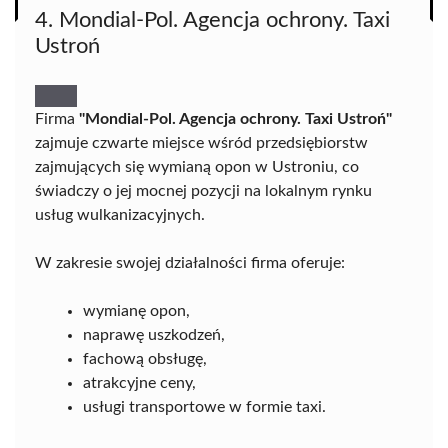
4. Mondial-Pol. Agencja ochrony. Taxi
Ustroń
Firma
"Mondial-Pol. Agencja ochrony. Taxi Ustroń"
zajmuje czwarte miejsce wśród przedsiębiorstw
zajmujących się wymianą opon w Ustroniu, co
świadczy o jej mocnej pozycji na lokalnym rynku
usług wulkanizacyjnych.
W zakresie swojej działalności firma oferuje:
wymianę opon,
naprawę uszkodzeń,
fachową obsługę,
atrakcyjne ceny,
usługi transportowe w formie taxi.