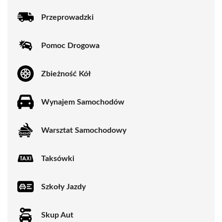
Przeprowadzki
Pomoc Drogowa
Zbieżność Kół
Wynajem Samochodów
Warsztat Samochodowy
Taksówki
Szkoły Jazdy
Skup Aut