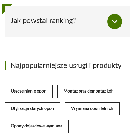
Jak powstał ranking?
Najpopularniejsze usługi i produkty
Uszczelnianie opon
Montaż oraz demontaż kół
Utylizacja starych opon
Wymiana opon letnich
Opony dojazdowe wymiana