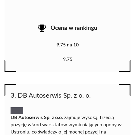
Ocena w rankingu
9.75 na 10
9.75
3. DB Autoserwis Sp. z o. o.
DB Autoserwis Sp. z o.o.
zajmuje wysoką, trzecią
pozycję wśród warsztatów wymieniających opony w
Ustroniu, co świadczy o jej mocnej pozycji na