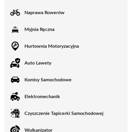
Naprawa Rowerów
Myjnia Ręczna
Hurtownia Motoryzacyjna
Auto Lawety
Komisy Samochodowe
Elektromechanik
Czyszczenie Tapicerki Samochodowej
Wulkanizator