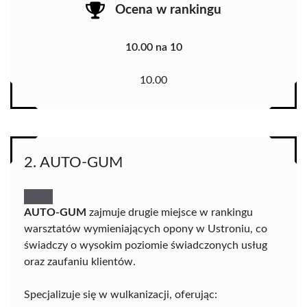
Ocena w rankingu
10.00 na 10
10.00
2. AUTO-GUM
AUTO-GUM
zajmuje drugie miejsce w rankingu
warsztatów wymieniających opony w Ustroniu, co
świadczy o wysokim poziomie świadczonych usług
oraz zaufaniu klientów.
Specjalizuje się w wulkanizacji, oferując: