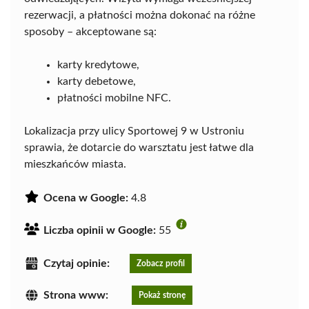
rezerwacji, a płatności można dokonać na różne
sposoby – akceptowane są:
karty kredytowe,
karty debetowe,
płatności mobilne NFC.
Lokalizacja przy ulicy Sportowej 9 w Ustroniu
sprawia, że dotarcie do warsztatu jest łatwe dla
mieszkańców miasta.
Ocena w Google:
4.8
Liczba opinii w Google:
55
Czytaj opinie:
Zobacz profil
Strona www:
Pokaż stronę