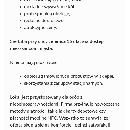
dokładne wyważanie kół,
profesjonalną obsługę,
rzetelne doradztwo,
atrakcyjne ceny.
Siedziba przy ulicy
Jelenica 15
ułatwia dostęp
mieszkańcom miasta.
Klienci mają możliwość:
odbioru zamówionych produktów w sklepie,
skorzystania z zakupów stacjonarnych.
Lokal jest przystosowany dla osób z
niepełnosprawnościami. Firma przyjmuje nowoczesne
metody płatności, takie jak karty debetowe czy
płatności mobilne NFC. Wszystko to sprawia, że
oferta skupia się na komforcie i pełnej satysfakcji