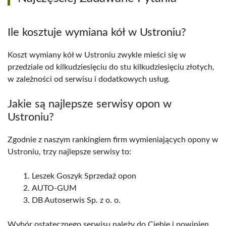
Ile kosztuje wymiana kół w Ustroniu?
Koszt wymiany kół w Ustroniu zwykle mieści się w
przedziale od kilkudziesięciu do stu kilkudziesięciu złotych,
w zależności od serwisu i dodatkowych usług.
Jakie są najlepsze serwisy opon w
Ustroniu?
Zgodnie z naszym rankingiem firm wymieniających opony w
Ustroniu, trzy najlepsze serwisy to:
Leszek Goszyk Sprzedaż opon
AUTO-GUM
DB Autoserwis Sp. z o. o.
Wybór ostatecznego serwisu należy do Ciebie i powinien