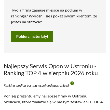
Twoja firma zajmuje miejsce na podium w
rankingu? Wyróżnij się i pokaż swoim klientom, że
jesteś na szczycie!
Pobierz materiały!
Najlepszy Serwis Opon w Ustroniu -
Ranking TOP 4 w sierpniu 2026 roku
Ranking według portalu wspolniedlaustronia.pl
Poniżej prezentujemy najlepsze firmy w Ustroniu i
okolicach, które znalazły się w naszym zestawieniu TOP 4.