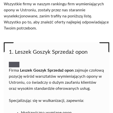
Wszystkie firmy w naszym rankingu firm wymieniających
opony w Ustroniu, zostały przez nas starannie
wyselekcjonowane, zanim trafiły na poniższą listę.
Wszystko po to, aby znaleźć oferty najlepiej odpowiadające
Twoim potrzebom.
1. Leszek Goszyk Sprzedaż opon
Firma
Leszek Goszyk Sprzedaż opon
zajmuje czołową
pozycję wśród warsztatów wymieniających opony w
Ustroniu, co świadczy o dużym zaufaniu klientów
oraz wysokim standardzie oferowanych usług.
Specjalizując się w wulkanizacji, zapewnia:
błyskawiczną wymianę opon,