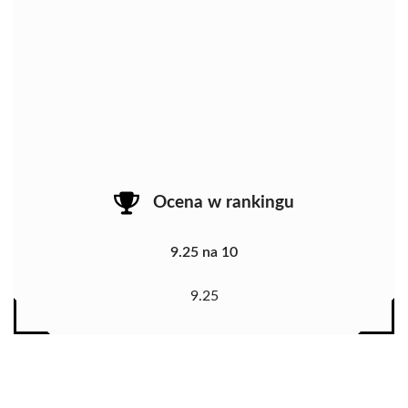
Ocena w rankingu
9.25 na 10
9.25