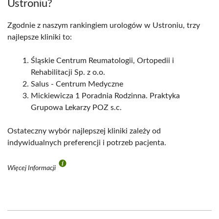
Ustroniu?
Zgodnie z naszym rankingiem urologów w Ustroniu, trzy
najlepsze kliniki to:
Śląskie Centrum Reumatologii, Ortopedii i
Rehabilitacji Sp. z o.o.
Salus - Centrum Medyczne
Mickiewicza 1 Poradnia Rodzinna. Praktyka
Grupowa Lekarzy POZ s.c.
Ostateczny wybór najlepszej kliniki zależy od
indywidualnych preferencji i potrzeb pacjenta.
Więcej Informacji