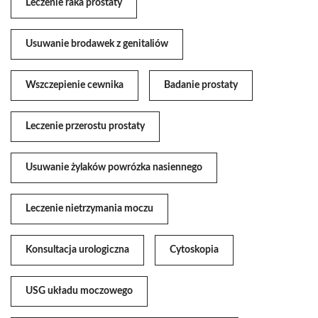
Leczenie raka prostaty
Usuwanie brodawek z genitaliów
Wszczepienie cewnika
Badanie prostaty
Leczenie przerostu prostaty
Usuwanie żylaków powrózka nasiennego
Leczenie nietrzymania moczu
Konsultacja urologiczna
Cytoskopia
USG układu moczowego