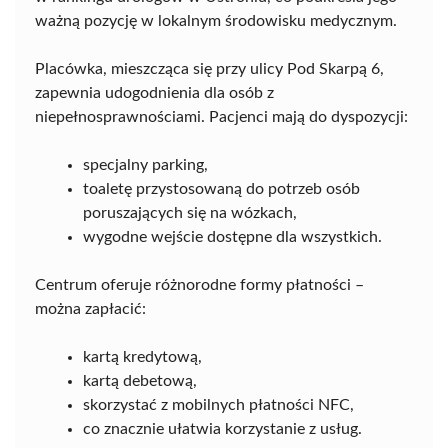
ważną pozycję w lokalnym środowisku medycznym.
Placówka, mieszcząca się przy ulicy Pod Skarpą 6,
zapewnia udogodnienia dla osób z
niepełnosprawnościami. Pacjenci mają do dyspozycji:
specjalny parking,
toaletę przystosowaną do potrzeb osób
poruszających się na wózkach,
wygodne wejście dostępne dla wszystkich.
Centrum oferuje różnorodne formy płatności –
można zapłacić:
kartą kredytową,
kartą debetową,
skorzystać z mobilnych płatności NFC,
co znacznie ułatwia korzystanie z usług.