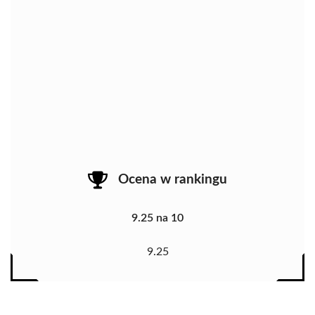
Ocena w rankingu
9.25 na 10
9.25