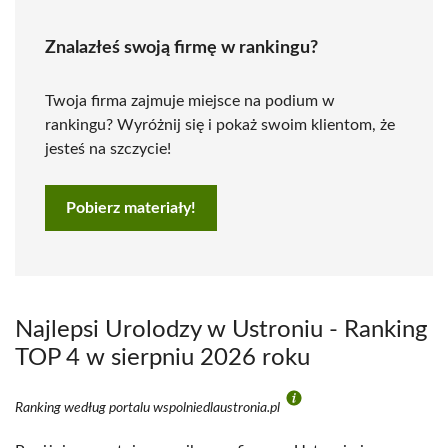
Znalazłeś swoją firmę w rankingu?
Twoja firma zajmuje miejsce na podium w
rankingu? Wyróżnij się i pokaż swoim klientom, że
jesteś na szczycie!
Pobierz materiały!
Najlepsi Urolodzy w Ustroniu - Ranking
TOP 4 w sierpniu 2026 roku
Ranking według portalu wspolniedlaustronia.pl