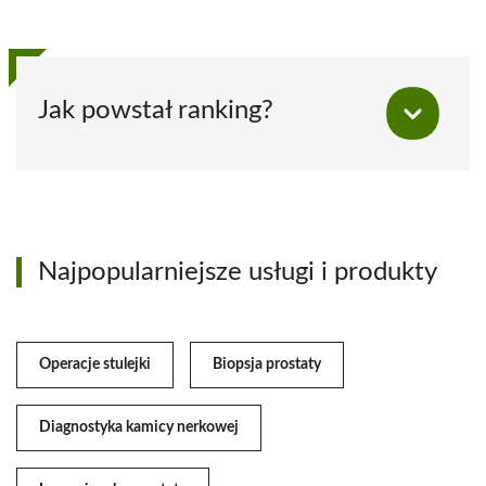
Jak powstał ranking?
Najpopularniejsze usługi i produkty
Operacje stulejki
Biopsja prostaty
Diagnostyka kamicy nerkowej