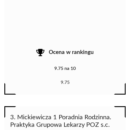
Ocena w rankingu
9.75 na 10
9.75
3. Mickiewicza 1 Poradnia Rodzinna.
Praktyka Grupowa Lekarzy POZ s.c.