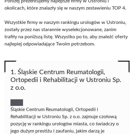
Poniżej prezentujemy najlepsze firmy w Ustroniu i
okolicach, które znalazły się w naszym zestawieniu TOP 4.
Wszystkie firmy w naszym rankingu urologów w Ustroniu,
zostały przez nas starannie wyselekcjonowane, zanim
trafiły na poniższą listę. Wszystko po to, aby znaleźć oferty
najlepiej odpowiadające Twoim potrzebom.
1. Śląskie Centrum Reumatologii,
Ortopedii i Rehabilitacji w Ustroniu Sp.
z o.o.
Śląskie Centrum Reumatologii, Ortopedii i
Rehabilitacji w Ustroniu Sp. z o.o. zajmuje czołową
pozycję w rankingu urologów miasta, co świadczy o
jego dużym prestiżu i zaufaniu, jakim darzą je