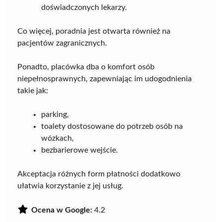
doświadczonych lekarzy.
Co więcej, poradnia jest otwarta również na
pacjentów zagranicznych.
Ponadto, placówka dba o komfort osób
niepełnosprawnych, zapewniając im udogodnienia
takie jak:
parking,
toalety dostosowane do potrzeb osób na
wózkach,
bezbarierowe wejście.
Akceptacja różnych form płatności dodatkowo
ułatwia korzystanie z jej usług.
Ocena w Google:
4.2