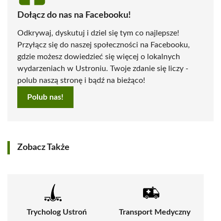
Dołącz do nas na Facebooku!
Odkrywaj, dyskutuj i dziel się tym co najlepsze!
Przyłącz się do naszej społeczności na Facebooku,
gdzie możesz dowiedzieć się więcej o lokalnych
wydarzeniach w Ustroniu. Twoje zdanie się liczy -
polub naszą stronę i bądź na bieżąco!
Polub nas!
Zobacz Także
Trycholog Ustroń
Transport Medyczny