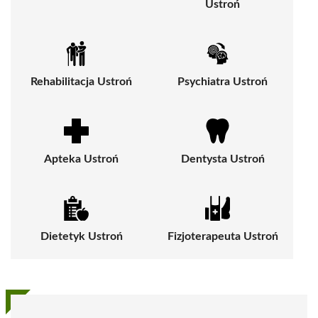
Ustroń
Rehabilitacja Ustroń
Psychiatra Ustroń
Apteka Ustroń
Dentysta Ustroń
Dietetyk Ustroń
Fizjoterapeuta Ustroń