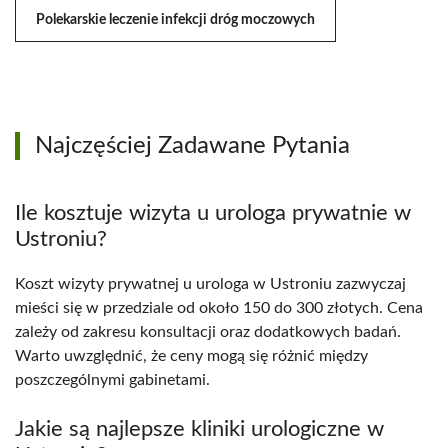
Polekarskie leczenie infekcji dróg moczowych
Najczęściej Zadawane Pytania
Ile kosztuje wizyta u urologa prywatnie w
Ustroniu?
Koszt wizyty prywatnej u urologa w Ustroniu zazwyczaj
mieści się w przedziale od około 150 do 300 złotych. Cena
zależy od zakresu konsultacji oraz dodatkowych badań.
Warto uwzględnić, że ceny mogą się różnić między
poszczególnymi gabinetami.
Jakie są najlepsze kliniki urologiczne w