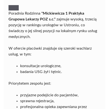
Poradnia Rodzinna
"Mickiewicza 1 Praktyka
Grupowa Lekarzy POZ s.c."
zajmuje wysoką, trzecią
pozycję w rankingu urologów w Ustroniu, co
świadczy o jej silnej pozycji na lokalnym rynku usług
medycznych.
W ofercie placówki znajduje się szeroki wachlarz
usług, w tym:
konsultacje urologiczne,
badania USG żył i tętnic.
Priorytetem zespołu jest:
przyjazne podejście do pacjentów,
sprawna rejestracja,
profesjonalna opieka zapewniana przez