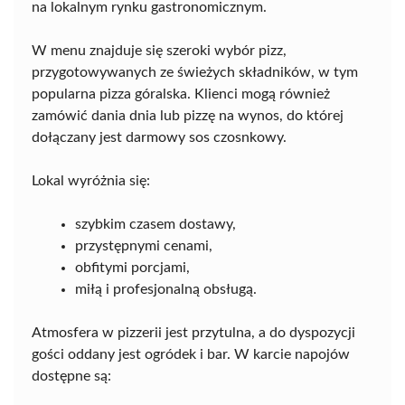
na lokalnym rynku gastronomicznym.
W menu znajduje się szeroki wybór pizz,
przygotowywanych ze świeżych składników, w tym
popularna pizza góralska. Klienci mogą również
zamówić dania dnia lub pizzę na wynos, do której
dołączany jest darmowy sos czosnkowy.
Lokal wyróżnia się:
szybkim czasem dostawy,
przystępnymi cenami,
obfitymi porcjami,
miłą i profesjonalną obsługą.
Atmosfera w pizzerii jest przytulna, a do dyspozycji
gości oddany jest ogródek i bar. W karcie napojów
dostępne są: