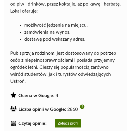
od piw i drinków, przez koktajle, aż po kawę i herbatę.
Lokal oferuje:
możliwość jedzenia na miejscu,
zamówienia na wynos,
dostawę pod wskazany adres.
Pub sprzyja rodzinom, jest dostosowany do potrzeb
osób z niepełnosprawnościami i posiada przyjemny
ogródek letni. Cieszy się popularnością zarówno
wśród studentów, jak i turystów odwiedzających
Ustroń.
Ocena w Google:
4
Liczba opinii w Google:
2860
Czytaj opinie:
Zobacz profil