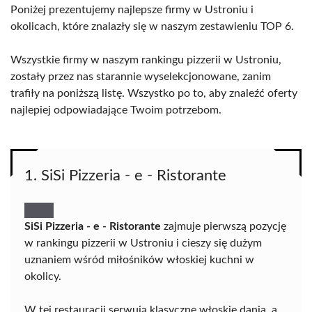
Poniżej prezentujemy najlepsze firmy w Ustroniu i
okolicach, które znalazły się w naszym zestawieniu TOP 6.
Wszystkie firmy w naszym rankingu pizzerii w Ustroniu,
zostały przez nas starannie wyselekcjonowane, zanim
trafiły na poniższą listę. Wszystko po to, aby znaleźć oferty
najlepiej odpowiadające Twoim potrzebom.
1. SiSi Pizzeria - e - Ristorante
SiSi Pizzeria - e - Ristorante
zajmuje pierwszą pozycję
w rankingu pizzerii w Ustroniu i cieszy się dużym
uznaniem wśród miłośników włoskiej kuchni w
okolicy.
W tej restauracji serwują klasyczne włoskie dania, a