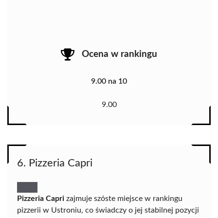
Ocena w rankingu
9.00 na 10
9.00
6. Pizzeria Capri
Pizzeria Capri
zajmuje szóste miejsce w rankingu
pizzerii w Ustroniu, co świadczy o jej stabilnej pozycji