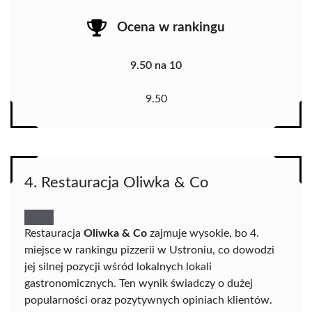
Ocena w rankingu
9.50 na 10
9.50
4. Restauracja Oliwka & Co
Restauracja
Oliwka & Co
zajmuje wysokie, bo 4.
miejsce w rankingu pizzerii w Ustroniu, co dowodzi
jej silnej pozycji wśród lokalnych lokali
gastronomicznych. Ten wynik świadczy o dużej
popularności oraz pozytywnych opiniach klientów.