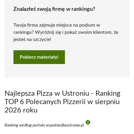
Znalazłeś swoją firmę w rankingu?
Twoja firma zajmuje miejsce na podium w
rankingu? Wyróżnij się i pokaż swoim klientom, że
jesteś na szczycie!
Pobierz materiały!
Najlepsza Pizza w Ustroniu - Ranking
TOP 6 Polecanych Pizzerii w sierpniu
2026 roku
Ranking według portalu wspolniedlaustronia.pl