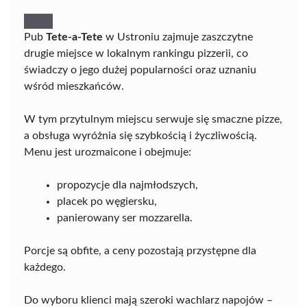
Pub
Tete-a-Tete
w Ustroniu zajmuje zaszczytne
drugie miejsce w lokalnym rankingu pizzerii, co
świadczy o jego dużej popularności oraz uznaniu
wśród mieszkańców.
W tym przytulnym miejscu serwuje się smaczne pizze,
a obsługa wyróżnia się szybkością i życzliwością.
Menu jest urozmaicone i obejmuje:
propozycje dla najmłodszych,
placek po węgiersku,
panierowany ser mozzarella.
Porcje są obfite, a ceny pozostają przystępne dla
każdego.
Do wyboru klienci mają szeroki wachlarz napojów –