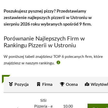
Poszukujesz pysznej pizzy? Przedstawiamy
zestawienie najlepszych pizzerii w Ustroniu w
sierpniu 2026 roku wybranych spośród 9 firm.
Porównanie Najlepszych Firm w
Rankingu Pizzerii w Ustroniu
W poniższej tabeli znajdziesz TOP 6 polecanych firm, które
znajdziesz w naszym rankingu.
Pozycja
Firma
Ocena
Wizytówk
SiSi
Pizzeria - e
10.00