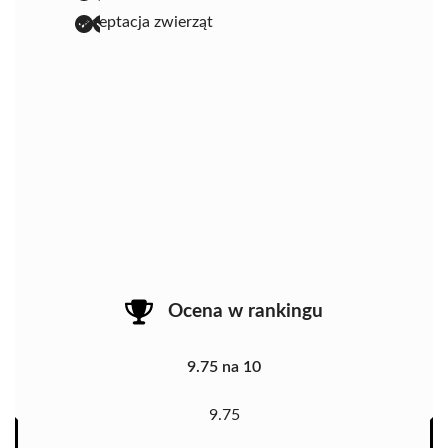
akceptacja zwierząt
Ocena w rankingu
9.75 na 10
9.75