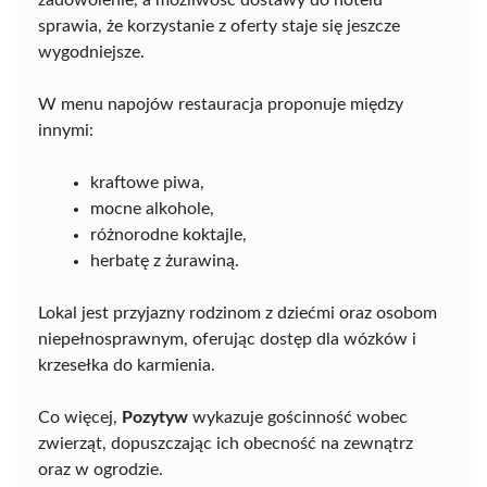
sprawia, że korzystanie z oferty staje się jeszcze
wygodniejsze.
W menu napojów restauracja proponuje między
innymi:
kraftowe piwa,
mocne alkohole,
różnorodne koktajle,
herbatę z żurawiną.
Lokal jest przyjazny rodzinom z dziećmi oraz osobom
niepełnosprawnym, oferując dostęp dla wózków i
krzesełka do karmienia.
Co więcej,
Pozytyw
wykazuje gościnność wobec
zwierząt, dopuszczając ich obecność na zewnątrz
oraz w ogrodzie.